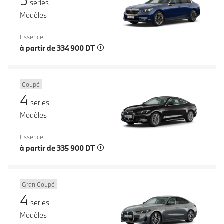
series
Modèles
Essence
à partir de 334 900 DT
Coupé
4
series
Modèles
Essence
à partir de 335 900 DT
Gran Coupé
4
series
Modèles