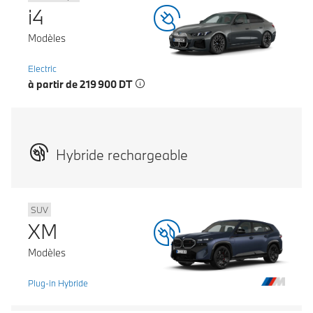
i4
Modèles
Electric
à partir de 219 900 DT
Hybride rechargeable
SUV
XM
Modèles
Plug-in Hybride