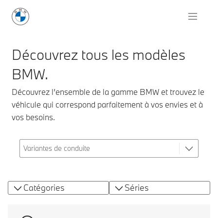
Découvrez tous les modèles
BMW.
Découvrez l’ensemble de la gamme BMW et trouvez le
véhicule qui correspond parfaitement à vos envies et à
vos besoins.
Catégories
Séries