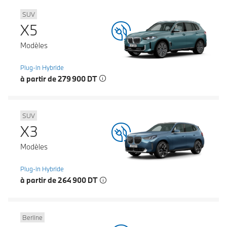
SUV
X5
Modèles
Plug-in Hybride
à partir de 279 900 DT
SUV
X3
Modèles
Plug-in Hybride
à partir de 264 900 DT
Berline