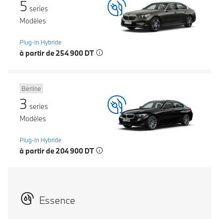
5
series
Modèles
Plug-in Hybride
à partir de 254 900 DT
Berline
3
series
Modèles
Plug-in Hybride
à partir de 204 900 DT
Essence