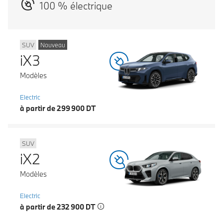
100 % électrique
SUV
Nouveau
iX3
Modèles
Electric
à partir de 299 900 DT
SUV
iX2
Modèles
Electric
à partir de 232 900 DT