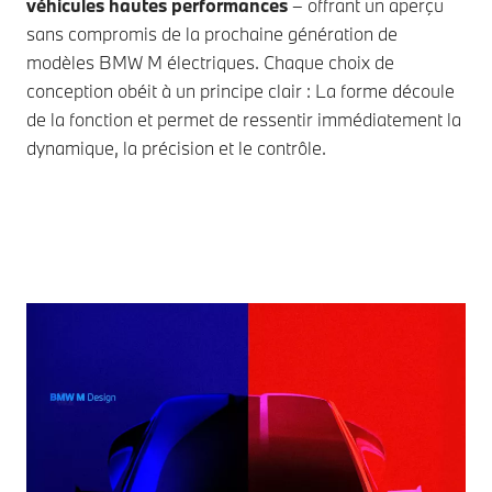
véhicules hautes performances
– offrant un aperçu
sans compromis de la prochaine génération de
modèles BMW M électriques. Chaque choix de
conception obéit à un principe clair : La forme découle
de la fonction et permet de ressentir immédiatement la
dynamique, la précision et le contrôle.