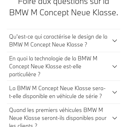
Foire aux questions sur la
BMW M Concept
Neue Klasse.
Qu'est-ce qui caractérise le design de la
BMW M Concept Neue Klasse ?
En quoi la technologie de la BMW M
Concept Neue Klasse est-elle
particulière ?
La BMW M Concept Neue Klasse sera-
t-elle disponible en véhicule de série ?
Quand les premiers véhicules BMW M
Neue Klasse seront-ils disponibles pour
les clients ?