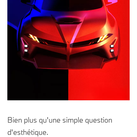
Bien plus qu'une simple question
d'esthétique.