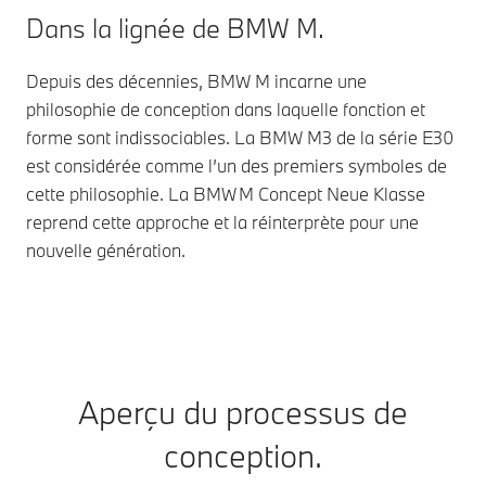
Dans la lignée de BMW M.
Depuis des décennies, BMW M incarne une
philosophie de conception dans laquelle fonction et
forme sont indissociables. La BMW M3 de la série E30
est considérée comme l’un des premiers symboles de
cette philosophie. La BMW M Concept Neue Klasse
reprend cette approche et la réinterprète pour une
nouvelle génération.
Aperçu du processus de
conception.