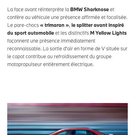
La face avant réinterprète la
BMW Sharknose
et
confère au véhicule une présence affirmée et focalisée.
Le pare-chocs
« trimaran »
,
le splitter avant inspiré
du sport automobile
et les distinctifs
M Yellow Lights
façonnent une présence immédiatement
reconnaissable. La sortie d'air en forme de V située sur
le capot contribue au refroidissement du groupe
motopropulseur entièrement électrique.