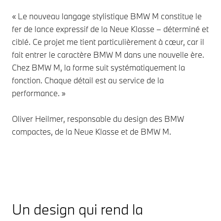
« Le nouveau
langage stylistique BMW M
constitue le
fer de lance expressif de la Neue Klasse – déterminé et
ciblé. Ce projet me tient particulièrement à cœur, car il
fait entrer le caractère BMW M dans une nouvelle ère.
Chez BMW M, la forme suit systématiquement la
fonction. Chaque détail est au service de la
performance. »
Oliver Heilmer, responsable du design des BMW
compactes, de la Neue Klasse et de BMW M.
Un design qui rend la