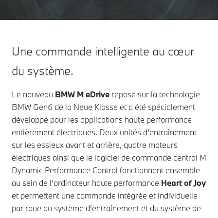
Une commande intelligente au cœur
du système.
Le nouveau
BMW M eDrive
repose sur la technologie
BMW Gen6 de la Neue Klasse et a été spécialement
développé pour les applications haute performance
entièrement électriques. Deux unités d’entraînement
sur les essieux avant et arrière, quatre moteurs
électriques ainsi que le logiciel de commande central M
Dynamic Performance Control fonctionnent ensemble
au sein de l’ordinateur haute performance
Heart of Joy
et permettent une commande intégrée et individuelle
par roue du système d’entraînement et du système de