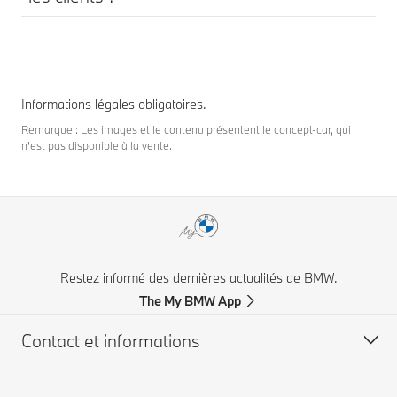
Informations légales obligatoires.
Remarque : Les images et le contenu présentent le concept-car, qui
n'est pas disponible à la vente.
Restez informé des dernières actualités de BMW.
The My BMW App
Contact et informations