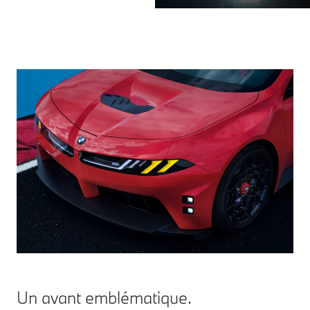
Un avant emblématique.