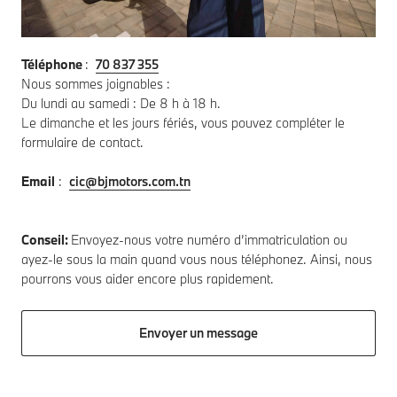
Téléphone
:
70 837 355
Nous sommes joignables :
Du lundi au samedi : De 8 h à 18 h.
Le dimanche et les jours fériés, vous pouvez compléter le
formulaire de contact.
Email
:
cic@bjmotors.com.tn
Conseil:
Envoyez-nous votre numéro d’immatriculation ou
ayez-le sous la main quand vous nous téléphonez. Ainsi, nous
pourrons vous aider encore plus rapidement.
Envoyer un message