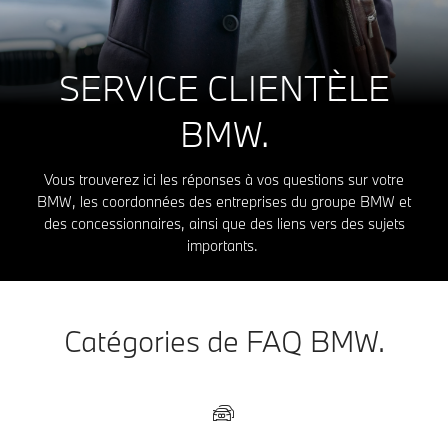
SERVICE CLIENTÈLE
BMW.
Vous trouverez ici les réponses à vos questions sur votre
BMW, les coordonnées des entreprises du groupe BMW et
des concessionnaires, ainsi que des liens vers des sujets
importants.
Catégories de FAQ BMW.