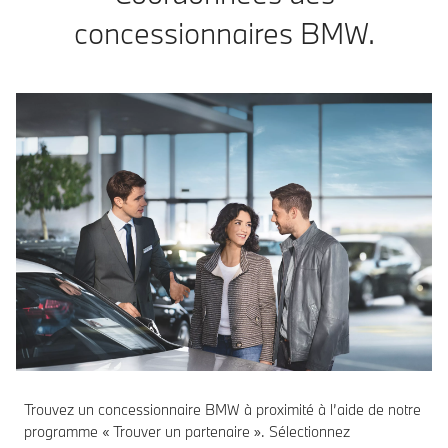
concessionnaires BMW.
Trouvez un concessionnaire BMW à proximité à l’aide de notre
programme « Trouver un partenaire ». Sélectionnez