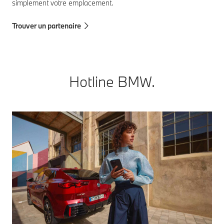
simplement votre emplacement.
Trouver un partenaire
Hotline BMW.