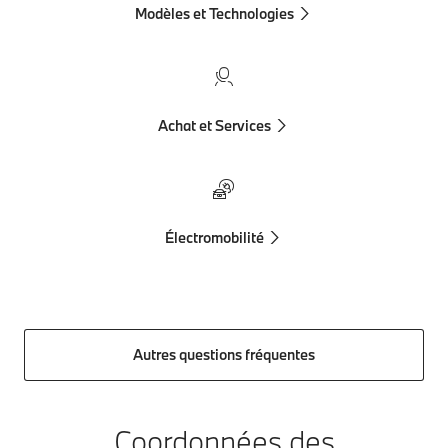
Modèles et Technologies
Achat et Services
Électromobilité
Autres questions fréquentes
Coordonnées des