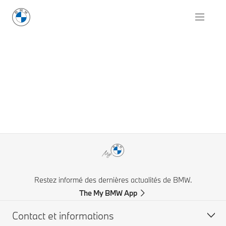
Restez informé des dernières actualités de BMW.
The My BMW App
Contact et informations