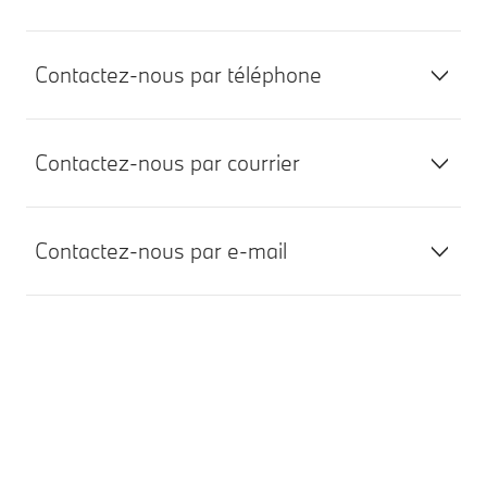
Contactez-nous par téléphone
Contactez-nous par courrier
Contactez-nous par e-mail