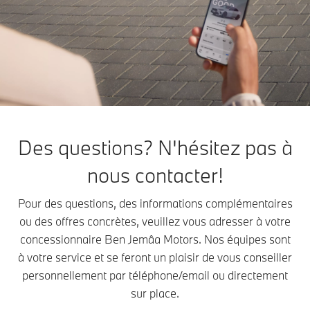
Des questions? N'hésitez pas à
nous contacter!
Pour des questions, des informations complémentaires
ou des offres concrètes, veuillez vous adresser à votre
concessionnaire Ben Jemâa Motors. Nos équipes sont
à votre service et se feront un plaisir de vous conseiller
personnellement par téléphone/email ou directement
sur place.