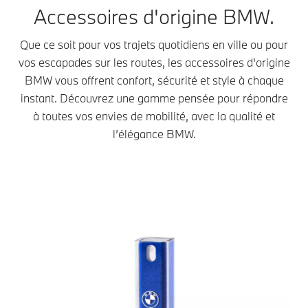
Accessoires d'origine BMW.
Que ce soit pour vos trajets quotidiens en ville ou pour
vos escapades sur les routes, les accessoires d'origine
BMW vous offrent confort, sécurité et style à chaque
instant. Découvrez une gamme pensée pour répondre
à toutes vos envies de mobilité, avec la qualité et
l’élégance BMW.