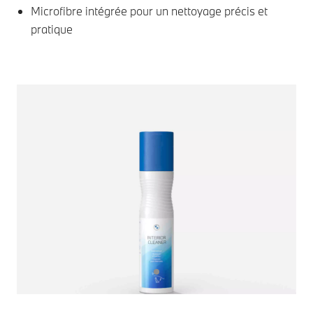
Microfibre intégrée pour un nettoyage précis et
pratique