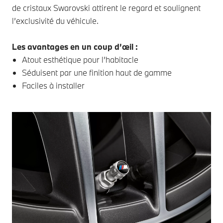
de cristaux Swarovski attirent le regard et soulignent
l’exclusivité du véhicule.
Les avantages en un coup d’œil :
Atout esthétique pour l’habitacle
Séduisent par une finition haut de gamme
Faciles à installer