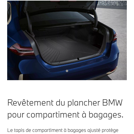
Revêtement du plancher BMW
pour compartiment à bagages.
Le tapis de compartiment à bagages ajusté protège