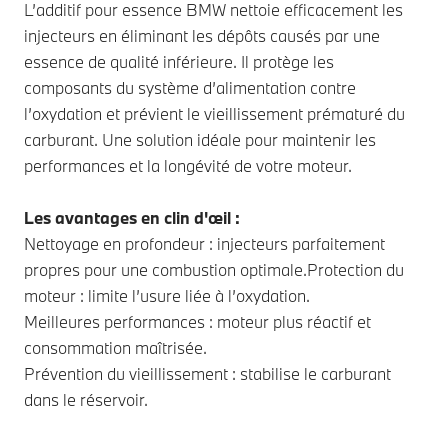
L’additif pour essence BMW nettoie efficacement les
injecteurs en éliminant les dépôts causés par une
essence de qualité inférieure. Il protège les
composants du système d’alimentation contre
l’oxydation et prévient le vieillissement prématuré du
carburant. Une solution idéale pour maintenir les
performances et la longévité de votre moteur.
Les avantages en clin d'œil :
Nettoyage en profondeur : injecteurs parfaitement
propres pour une combustion optimale.Protection du
moteur : limite l’usure liée à l’oxydation.
Meilleures performances : moteur plus réactif et
consommation maîtrisée.
Prévention du vieillissement : stabilise le carburant
dans le réservoir.