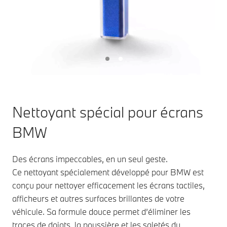
Nettoyant spécial pour écrans
BMW
Des écrans impeccables, en un seul geste.
Ce nettoyant spécialement développé pour BMW est
conçu pour nettoyer efficacement les écrans tactiles,
afficheurs et autres surfaces brillantes de votre
véhicule. Sa formule douce permet d’éliminer les
traces de doigts, la poussière et les saletés du