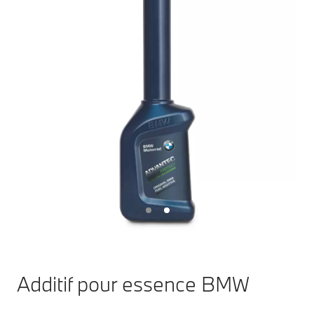
Additif pour essence BMW