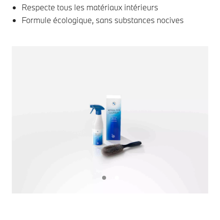
Respecte tous les matériaux intérieurs
Formule écologique, sans substances nocives