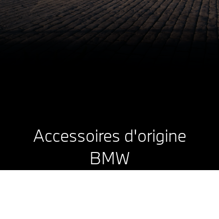
Accessoires d'origine
BMW