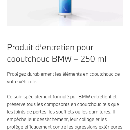
Produit d’entretien pour
caoutchouc BMW – 250 ml
Protégez durablement les éléments en caoutchouc de
votre véhicule.
Ce soin spécialement formulé par BMW entretient et
préserve tous les composants en caoutchouc tels que
les joints de portes, les soufflets ou les garnitures. Il
empêche leur dessèchement, leur collage et les
protège efficacement contre les agressions extérieures