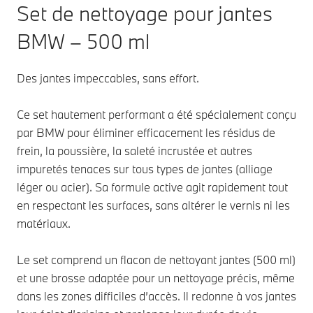
Set de nettoyage pour jantes
BMW – 500 ml
Des jantes impeccables, sans effort.
Ce set hautement performant a été spécialement conçu
par BMW pour éliminer efficacement les résidus de
frein, la poussière, la saleté incrustée et autres
impuretés tenaces sur tous types de jantes (alliage
léger ou acier). Sa formule active agit rapidement tout
en respectant les surfaces, sans altérer le vernis ni les
matériaux.
Le set comprend un flacon de nettoyant jantes (500 ml)
et une brosse adaptée pour un nettoyage précis, même
dans les zones difficiles d’accès. Il redonne à vos jantes