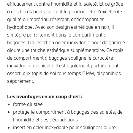
efficacement contre l’humidité et la saleté. Et ce grâce
à des bords hauts sur tout le pourtour et à l’excellente
qualité du matériau résistant, antidérapant et
hydrophobe. Avec son design esthétique en noir, il
s’intègre parfaitement dans le compartiment à
bagages. Un insert en acier inoxydable haut de gamme
ajoute une touche esthétique supplémentaire. Ce tapis
de compartiment à bagages souligne le caractère
individuel du véhicule. Il est également parfaitement
assorti aux tapis de sol tous temps BMW, disponibles
séparément.
Les avantages en un coup d’œil :
forme ajustée
protège le compartiment à bagages des saletés, de
l’humidité et des dégradations
insert en acier inoxydable pour souligner l’allure