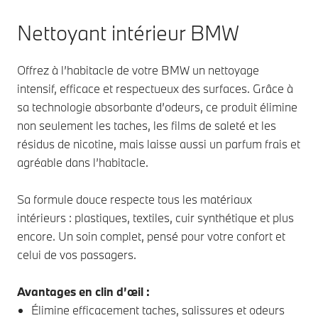
Nettoyant intérieur BMW
Offrez à l’habitacle de votre BMW un nettoyage
intensif, efficace et respectueux des surfaces. Grâce à
sa technologie absorbante d’odeurs, ce produit élimine
non seulement les taches, les films de saleté et les
résidus de nicotine, mais laisse aussi un parfum frais et
agréable dans l’habitacle.
Sa formule douce respecte tous les matériaux
intérieurs : plastiques, textiles, cuir synthétique et plus
encore. Un soin complet, pensé pour votre confort et
celui de vos passagers.
Avantages en clin d’œil :
Élimine efficacement taches, salissures et odeurs