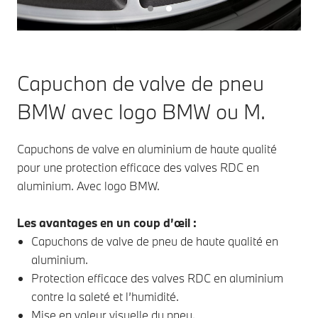
Capuchon de valve de pneu
BMW avec logo BMW ou M.
Capuchons de valve en aluminium de haute qualité
pour une protection efficace des valves RDC en
aluminium. Avec logo BMW.
Les avantages en un coup d’œil :
Capuchons de valve de pneu de haute qualité en
aluminium.
Protection efficace des valves RDC en aluminium
contre la saleté et l’humidité.
Mise en valeur visuelle du pneu.