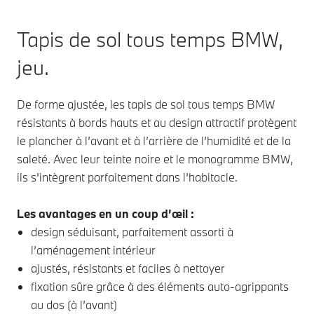
Tapis de sol tous temps BMW,
jeu.
De forme ajustée, les tapis de sol tous temps BMW
résistants à bords hauts et au design attractif protègent
le plancher à l’avant et à l’arrière de l’humidité et de la
saleté. Avec leur teinte noire et le monogramme BMW,
ils s’intègrent parfaitement dans l’habitacle.
Les avantages en un coup d’œil :
design séduisant, parfaitement assorti à
l’aménagement intérieur
ajustés, résistants et faciles à nettoyer
fixation sûre grâce à des éléments auto-agrippants
au dos (à l’avant)