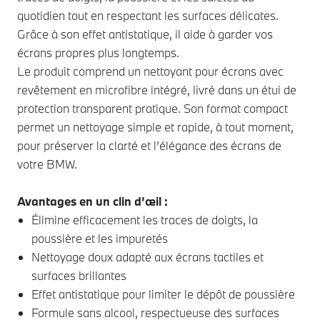
quotidien tout en respectant les surfaces délicates.
Grâce à son effet antistatique, il aide à garder vos
écrans propres plus longtemps.
Le produit comprend un nettoyant pour écrans avec
revêtement en microfibre intégré, livré dans un étui de
protection transparent pratique. Son format compact
permet un nettoyage simple et rapide, à tout moment,
pour préserver la clarté et l’élégance des écrans de
votre BMW.
Avantages en un clin d’œil :
Élimine efficacement les traces de doigts, la
poussière et les impuretés
Nettoyage doux adapté aux écrans tactiles et
surfaces brillantes
Effet antistatique pour limiter le dépôt de poussière
Formule sans alcool, respectueuse des surfaces