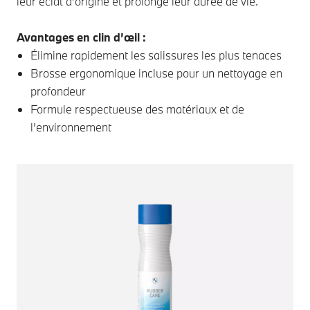
leur éclat d’origine et prolonge leur durée de vie.
Avantages en clin d’œil :
Élimine rapidement les salissures les plus tenaces
Brosse ergonomique incluse pour un nettoyage en
profondeur
Formule respectueuse des matériaux et de
l’environnement