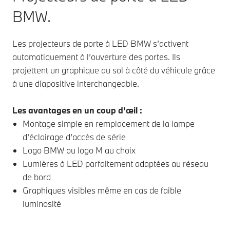
BMW.
Les projecteurs de porte à LED BMW s’activent
automatiquement à l’ouverture des portes. Ils
projettent un graphique au sol à côté du véhicule grâce
à une diapositive interchangeable.
Les avantages en un coup d’œil :
Montage simple en remplacement de la lampe
d’éclairage d’accès de série
Logo BMW ou logo M au choix
Lumières à LED parfaitement adaptées au réseau
de bord
Graphiques visibles même en cas de faible
luminosité