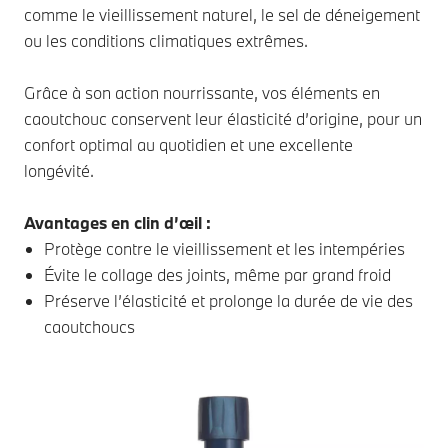
comme le vieillissement naturel, le sel de déneigement
ou les conditions climatiques extrêmes.
Grâce à son action nourrissante, vos éléments en
caoutchouc conservent leur élasticité d’origine, pour un
confort optimal au quotidien et une excellente
longévité.
Avantages en clin d’œil :
Protège contre le vieillissement et les intempéries
Évite le collage des joints, même par grand froid
Préserve l’élasticité et prolonge la durée de vie des
caoutchoucs