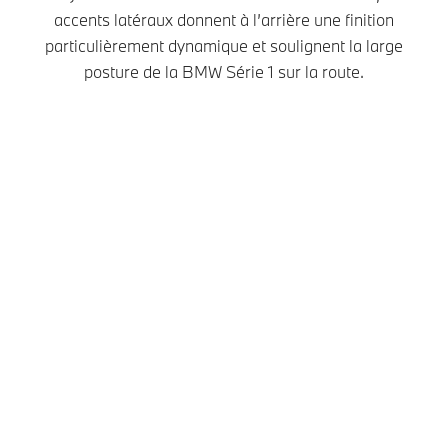
accents latéraux donnent à l’arrière une finition
particulièrement dynamique et soulignent la large
posture de la BMW Série 1 sur la route.