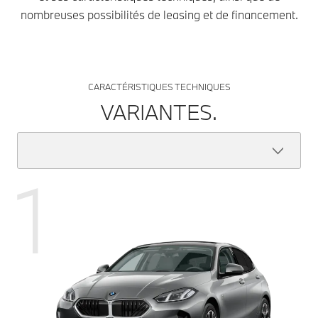
nombreuses possibilités de leasing et de financement.
CARACTÉRISTIQUES TECHNIQUES
VARIANTES.
1