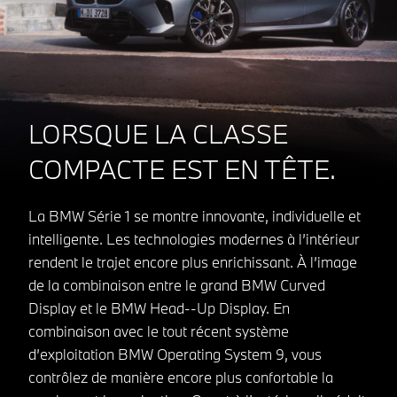
LORSQUE LA CLASSE
COMPACTE EST EN TÊTE.
La BMW Série 1 se montre innovante, individuelle et
intelligente. Les technologies modernes à l’intérieur
rendent le trajet encore plus enrichissant. À l’image
de la combinaison entre le grand BMW Curved
Display et le BMW Head--Up Display. En
combinaison avec le tout récent système
d’exploitation BMW Operating System 9, vous
contrôlez de manière encore plus confortable la