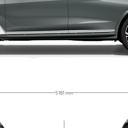
5 181 mm