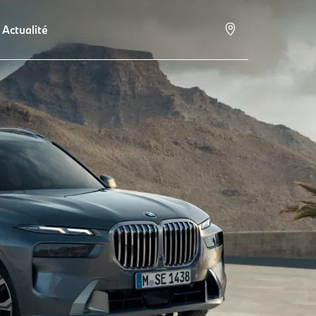
Actualité