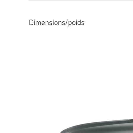
Dimensions/poids